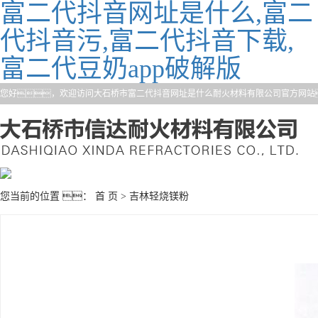
富二代抖音网址是什么,富二
代抖音污,富二代抖音下载,
富二代豆奶app破解版
您好，欢迎访问大石桥市富二代抖音网址是什么耐火材料有限公司官方网站
您当前的位置 ：
首 页
>
吉林轻烧镁粉