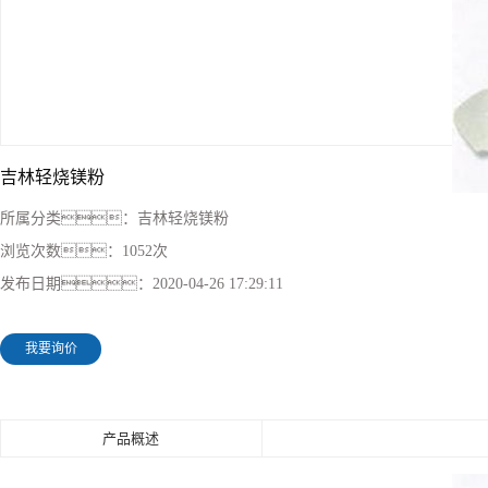
吉林轻烧镁粉
所属分类：
吉林轻烧镁粉
浏览次数：
1052次
发布日期：
2020-04-26 17:29:11
我要询价
产品概述