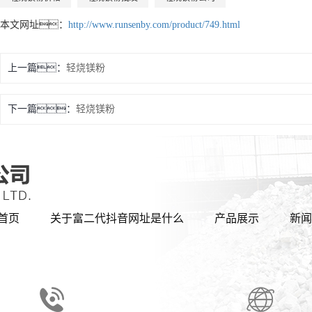
本文网址：
http://www.runsenby.com/product/749.html
上一篇：
轻烧镁粉
下一篇：
轻烧镁粉
首页
关于富二代抖音网址是什么
产品展示
新闻