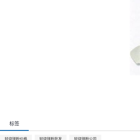
标签
轻烧镁粉价格
轻烧镁粉批发
轻烧镁粉公司